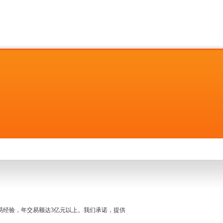
名交易经验，年交易额达3亿元以上。我们承诺，提供